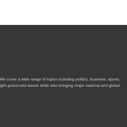
 cover a wide range of topics including politics, business, sports,
ight grassroots issues while also bringing major national and global