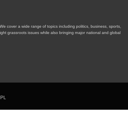
 cover a wide range of topics including politics, business, sports,
ight grassroots issues while also bringing major national and global
TPL