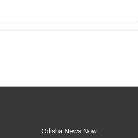
Odisha News Now