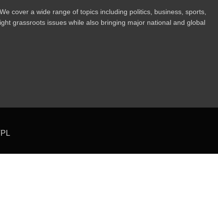
 cover a wide range of topics including politics, business, sports,
ight grassroots issues while also bringing major national and global
TPL