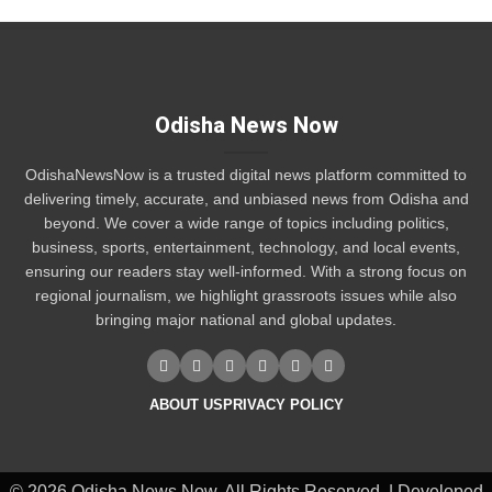
Odisha News Now
OdishaNewsNow is a trusted digital news platform committed to
delivering timely, accurate, and unbiased news from Odisha and
beyond. We cover a wide range of topics including politics,
business, sports, entertainment, technology, and local events,
ensuring our readers stay well-informed. With a strong focus on
regional journalism, we highlight grassroots issues while also
bringing major national and global updates.
ABOUT US
PRIVACY POLICY
© 2026 Odisha News Now. All Rights Reserved. | Developed