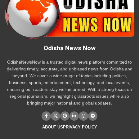
Odisha News Now
OdishaNewsNow is a trusted digital news platform committed to
delivering timely, accurate, and unbiased news from Odisha and
beyond. We cover a wide range of topics including politics,
business, sports, entertainment, technology, and local events,
ensuring our readers stay well-informed. With a strong focus on
regional journalism, we highlight grassroots issues while also
bringing major national and global updates.
ABOUT US
PRIVACY POLICY